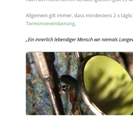
Allgemein gilt immer, dass mindestens 2 x tägl
Terminvereinbarung
.
„Ein innerlich lebendiger Mensch wir niemals Lange