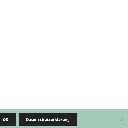
OK
Datenschutzerklärung