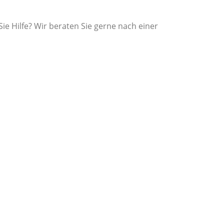
e Hilfe? Wir beraten Sie gerne nach einer